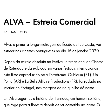
ALVA – Estreia Comercial
07 | JAN | 2019
Alva, a primeira longa-metragem de ficção de Ico Costa, vai
estrear nos cinemas portugueses no dia 16 de janeiro 2020.
Depois da estreia absoluta no Festival Internacional de Cinema
de Roterdão e da exibição em vários festivais internacionais,
este filme coproduzido pela Terratreme, Oublaum (PT), Un
Puma (AR) e La Belle Affaire Productions (FR), foi rodado no
interior de Portugal, nas margens do rio que lhe dá nome.
Em Alva seguimos a história de Henrique, um homem solitário,
que foge para a floresta depois de ter cometido um crime. O