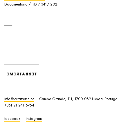
Documentário / HD / 34' / 2021
info@terratreme.pt
Campo Grande, 111, 1700-089 Lisboa, Portugal
+351 21 241 5754
facebook
instagram