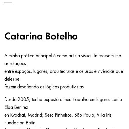
Catarina Botelho
A minha prática principal é como artista visual. Interessam-me
as relações
entre espaços, lugares, arquitecturas e os usos e vivências que
deles se
fazem desafiando as lógicas produtivistas.
Desde 2005, tenho exposto o meu trabalho em lugares como
Elba Benitez
en Kvadrat, Madrid; Sesc Pinheiros, São Paulo; Villa Iris,
Fundación Botín,