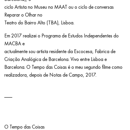
ciclo Artista no Museu no MAAT ou o ciclo de conversas
Reparar o Olhar no
Teatro do Bairro Alto (TBA), Lisboa.
Em 2017 realizei o Programa de Estudos Independentes do
MACBA e
actualmente sou artista residente da Escocesa, Fabrica de
Criação Analógica de Barcelona. Vivo entre Lisboa e
Barcelona. O Tempo das Coisas é o meu segundo filme como
realizadora, depois de Notas de Campo, 2017.
O Tempo das Coisas