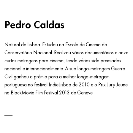
Pedro Caldas
Natural de Lisboa. Estudou na Escola de Cinema do
Conservatório Nacional. Realizou vários documentários e onze
curtas metragens para cinema, tendo várias sido premiadas
nacional e internacionalmente. A sua longa-metragem Guerra
Civil ganhou o prémio para a melhor longa-metragem
portuguesa no festival IndieLisboa de 2010 e o Prix Jury Jeune
no BlackMovie Film Festival 2013 de Geneve.