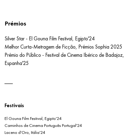
Prémios
Silver Star - El Gouna Film Festival, Egipto'24
Melhor Curta-Metragem de Ficção, Prémios Sophia 2025
Prémio do Público - Festival de Cinema Ibérico de Badajoz,
Espanha'25
Festivais
El Gouna Film Festival, Egipto'24
Caminhos de Cinema Português Portugal'24
Laceno d'Oro, Itália'24