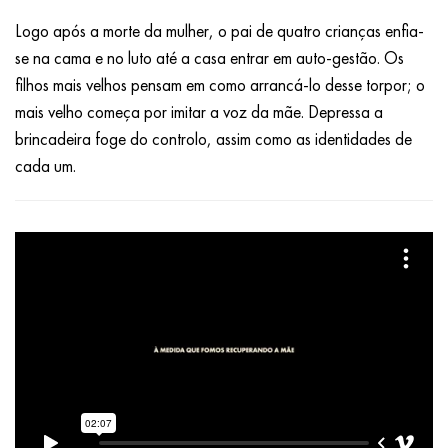
Logo após a morte da mulher, o pai de quatro crianças enfia-
se na cama e no luto até a casa entrar em auto-gestão. Os
filhos mais velhos pensam em como arrancá-lo desse torpor; o
mais velho começa por imitar a voz da mãe. Depressa a
brincadeira foge do controlo, assim como as identidades de
cada um.