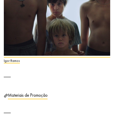
Igor Ramos
Materiais de Promoção