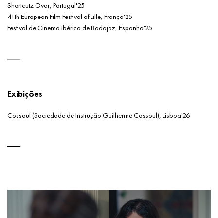
Shortcutz Ovar, Portugal'25
41th European Film Festival of Lille, França'25
Festival de Cinema Ibérico de Badajoz, Espanha'25
Exibições
Cossoul (Sociedade de Instrução Guilherme Cossoul), Lisboa'26