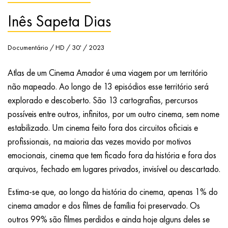
Inês Sapeta Dias
Documentário / HD / 30' / 2023
Atlas de um Cinema Amador é uma viagem por um território
não mapeado. Ao longo de 13 episódios esse território será
explorado e descoberto. São 13 cartografias, percursos
possíveis entre outros, infinitos, por um outro cinema, sem nome
estabilizado. Um cinema feito fora dos circuitos oficiais e
profissionais, na maioria das vezes movido por motivos
emocionais, cinema que tem ficado fora da história e fora dos
arquivos, fechado em lugares privados, invisível ou descartado.
Estima-se que, ao longo da história do cinema, apenas 1% do
cinema amador e dos filmes de família foi preservado. Os
outros 99% são filmes perdidos e ainda hoje alguns deles se