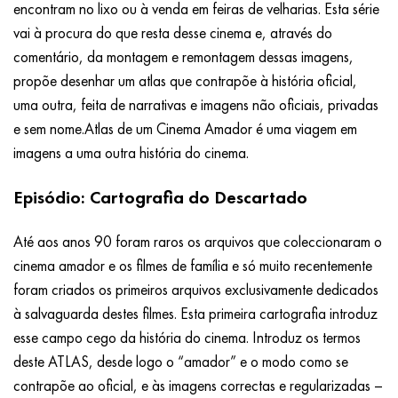
encontram no lixo ou à venda em feiras de velharias. Esta série
vai à procura do que resta desse cinema e, através do
comentário, da montagem e remontagem dessas imagens,
propõe desenhar um atlas que contrapõe à história oficial,
uma outra, feita de narrativas e imagens não oficiais, privadas
e sem nome.Atlas de um Cinema Amador é uma viagem em
imagens a uma outra história do cinema.
Episódio: Cartografia do Descartado
Até aos anos 90 foram raros os arquivos que coleccionaram o
cinema amador e os filmes de família e só muito recentemente
foram criados os primeiros arquivos exclusivamente dedicados
à salvaguarda destes filmes. Esta primeira cartografia introduz
esse campo cego da história do cinema. Introduz os termos
deste ATLAS, desde logo o “amador” e o modo como se
contrapõe ao oficial, e às imagens correctas e regularizadas –