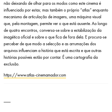
não deixando de olhar para os modos como este cinema é
influenciado por estas; mas também o próprio “atlas” enquanto
mecanismo de articulação de imagens, uma máquina visual
que, pela montagem, permite ver o que está ausente. Ao longo
de quatro encontros, conversa-se sobre a estabilização da
imagética oficial e sobre o que fica de fora dela. E procura-se
perceber de que modo a selecção e as arrumações dos
arquivos influenciam a história que está escrita e que outras
histórias possíveis estão por contar. É uma cartografia da
exclusão.
https://www.atlas-cinemamador.com