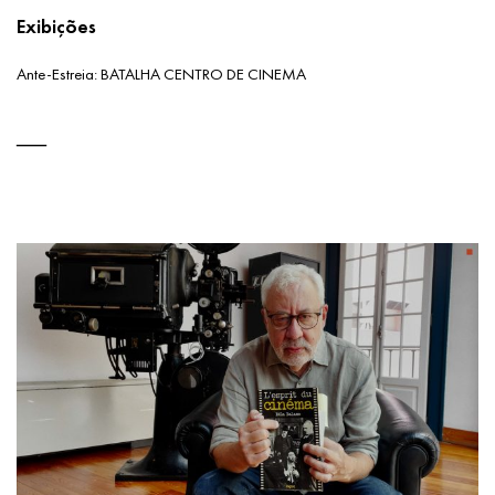
Exibições
Ante-Estreia: BATALHA CENTRO DE CINEMA