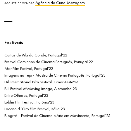
Agência da Curta-Metragem
AGENTE DE VENDAS
Festivais
Curtas de Vila do Conde, Portugal'22
Festival Caminhos do Cinema Português, Portugal'22
Mar Film Festival, Portugal'22
Imagens no Tejo - Mostra de Cinema Português, Portugal'23
Dili International Film Festival, Timor-Leste'23
BIII Festival of Moving image, Alemanha'23
Entre Olhares, Portugal'23
Lublin Film Festival, Polónia'23
Laceno d´Oro Film Festival, Itália'23
Biograf – Festival de Cinema e Arte em Movimento, Portugal'25