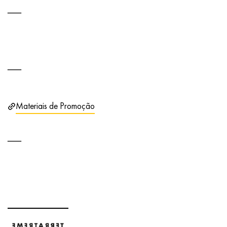
Materiais de Promoção