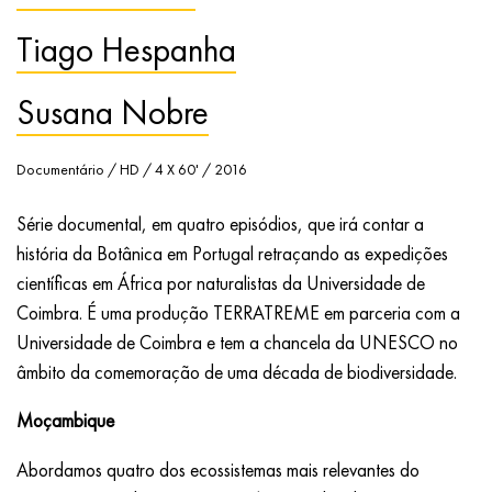
Tiago Hespanha
Susana Nobre
Documentário / HD / 4 X 60' / 2016
Série documental, em quatro episódios, que irá contar a
história da Botânica em Portugal retraçando as expedições
científicas em África por naturalistas da Universidade de
Coimbra. É uma produção TERRATREME em parceria com a
Universidade de Coimbra e tem a chancela da UNESCO no
âmbito da comemoração de uma década de biodiversidade.
Moçambique
Abordamos quatro dos ecossistemas mais relevantes do