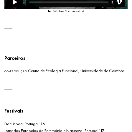
Parceiros
Centro de Ecologia Funcional; Universidade de Coimbra
CO-PRODUÇÃO
Festivais
DocLisboa, Portugal '16
Jornadas Europeias do Património e Natureza, Portugal '17