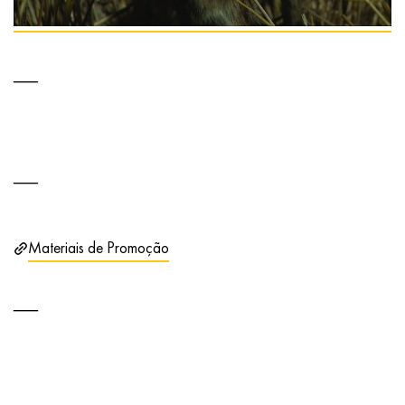
Materiais de Promoção