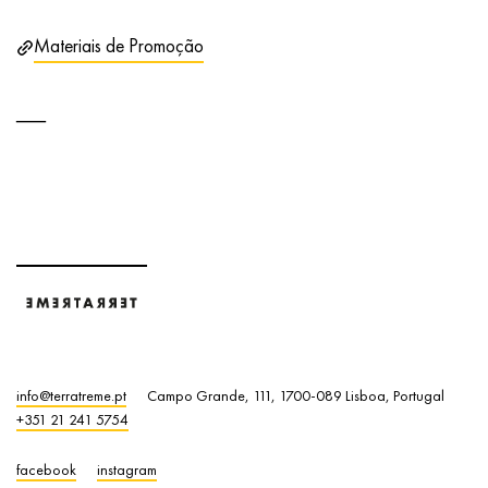
Materiais de Promoção
info@terratreme.pt
Campo Grande, 111, 1700-089 Lisboa, Portugal
+351 21 241 5754
facebook
instagram