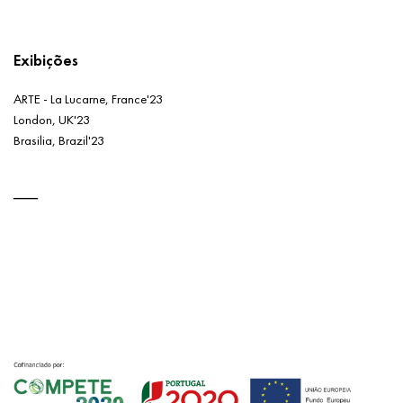
Exibições
ARTE - La Lucarne, France'23
London, UK'23
Brasilia, Brazil'23