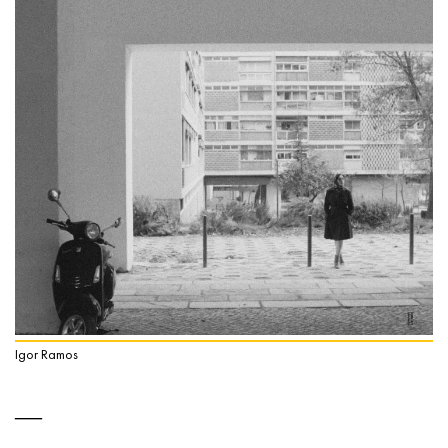
Igor Ramos