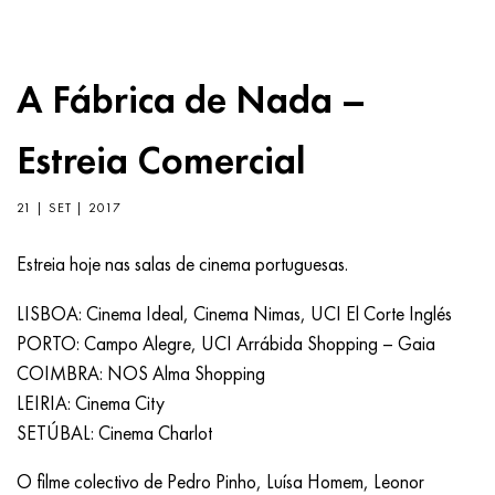
A Fábrica de Nada –
Estreia Comercial
21 | SET | 2017
Estreia hoje nas salas de cinema portuguesas.
LISBOA: Cinema Ideal, Cinema Nimas, UCI El Corte Inglés
PORTO: Campo Alegre, UCI Arrábida Shopping – Gaia
COIMBRA: NOS Alma Shopping
LEIRIA: Cinema City
SETÚBAL: Cinema Charlot
O filme colectivo de Pedro Pinho, Luísa Homem, Leonor