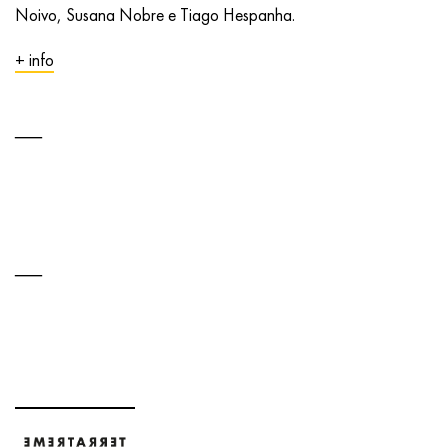
Noivo, Susana Nobre e Tiago Hespanha.
+ info