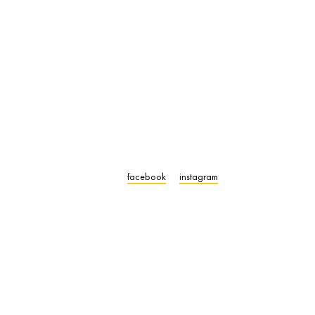
facebook
instagram