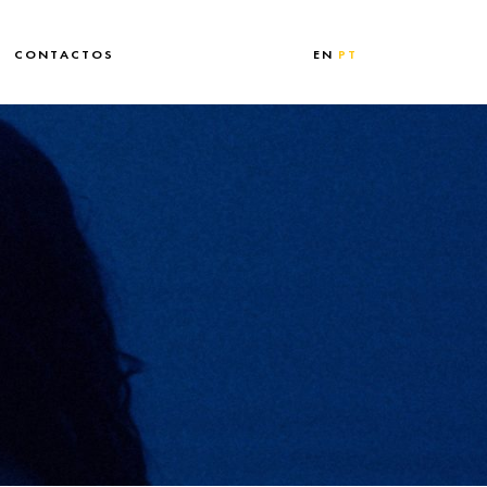
CONTACTOS
EN
PT