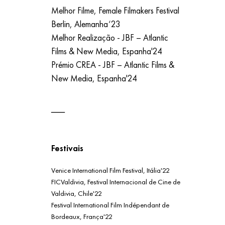
Melhor Filme, Female Filmakers Festival
Berlin, Alemanha‘23
Melhor Realização - JBF – Atlantic
Films & New Media, Espanha'24
Prémio CREA - JBF – Atlantic Films &
New Media, Espanha'24
Festivais
Venice International Film Festival, Itália'22
FICValdivia, Festival Internacional de Cine de
Valdivia, Chile'22
Festival International Film Indépendant de
Bordeaux, França'22