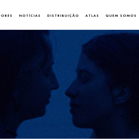
DORES
NOTÍCIAS
DISTRIBUIÇÃO
ATLAS
QUEM SOMOS