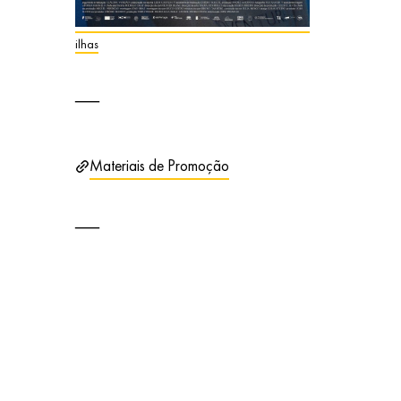
ilhas
Materiais de Promoção