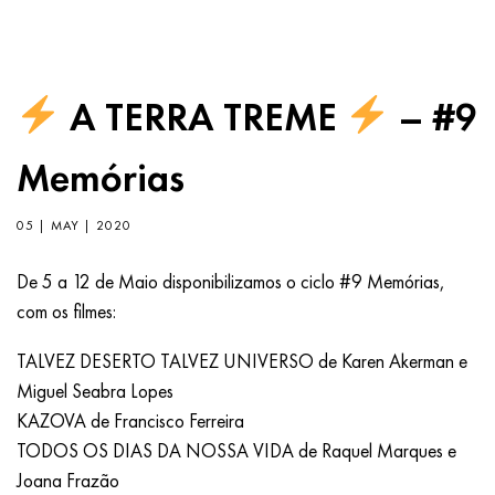
A TERRA TREME
– #9
Memórias
05 | MAY | 2020
De 5 a 12 de Maio disponibilizamos o ciclo #9 Memórias,
com os filmes:
TALVEZ DESERTO TALVEZ UNIVERSO de Karen Akerman e
Miguel Seabra Lopes
KAZOVA de Francisco Ferreira
TODOS OS DIAS DA NOSSA VIDA de Raquel Marques e
Joana Frazão