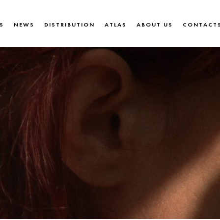
S
NEWS
DISTRIBUTION
ATLAS
ABOUT US
CONTACT