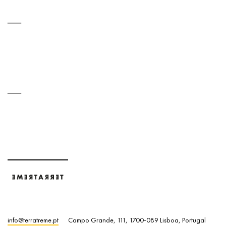
info@terratreme.pt
Campo Grande, 111, 1700-089 Lisboa, Portugal