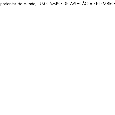
s mais importantes do mundo, UM CAMPO DE AVIAÇÃO e SETEMBRO