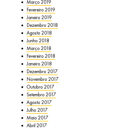
Março 2019
Fevereiro 2019
Janeiro 2019
Dezembro 2018
Agosto 2018
Junho 2018
Março 2018
Fevereiro 2018
Janeiro 2018
Dezembro 2017
Novembro 2017
Outubro 2017
Setembro 2017
Agosto 2017
Julho 2017
Maio 2017
Abril 2017