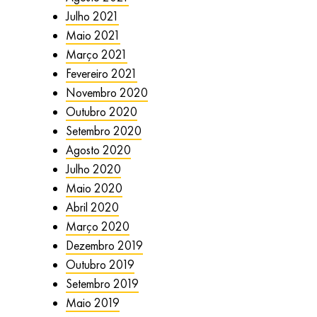
Julho 2021
Maio 2021
Março 2021
Fevereiro 2021
Novembro 2020
Outubro 2020
Setembro 2020
Agosto 2020
Julho 2020
Maio 2020
Abril 2020
Março 2020
Dezembro 2019
Outubro 2019
Setembro 2019
Maio 2019