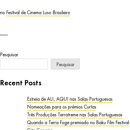
no
Festival de Cinema Luso Brasileiro
Pesquisar
Pesquisar
Recent Posts
Estreia de ALI, AQUI nas Salas Portuguesas
Nomeações para os prémios Curtas
Três Produções Terratreme nas Salas Portuguesas
Quando a Terra Foge premiado no Baku Film Festival