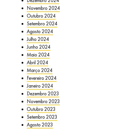
Dezembro 2024
Novembro 2024
Outubro 2024
Setembro 2024
Agosto 2024
Julho 2024
Junho 2024
Maio 2024
Abril 2024
Março 2024
Fevereiro 2024
Janeiro 2024
Dezembro 2023
Novembro 2023
Outubro 2023
Setembro 2023
Agosto 2023