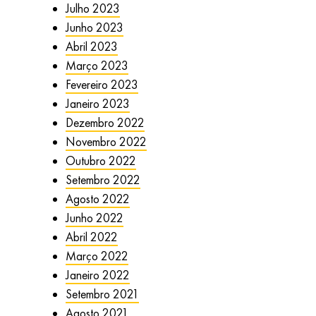
Julho 2023
Junho 2023
Abril 2023
Março 2023
Fevereiro 2023
Janeiro 2023
Dezembro 2022
Novembro 2022
Outubro 2022
Setembro 2022
Agosto 2022
Junho 2022
Abril 2022
Março 2022
Janeiro 2022
Setembro 2021
Agosto 2021