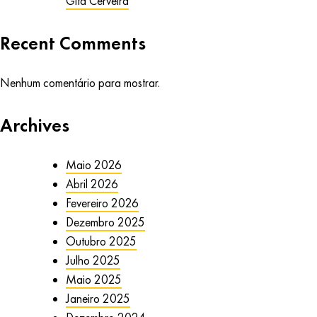
Gita Cerveira
Recent Comments
Nenhum comentário para mostrar.
Archives
Maio 2026
Abril 2026
Fevereiro 2026
Dezembro 2025
Outubro 2025
Julho 2025
Maio 2025
Janeiro 2025