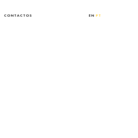
CONTACTOS
EN
PT