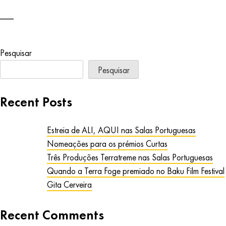
Pesquisar
Pesquisar
Recent Posts
Estreia de ALI, AQUI nas Salas Portuguesas
Nomeações para os prémios Curtas
Três Produções Terratreme nas Salas Portuguesas
Quando a Terra Foge premiado no Baku Film Festival
Gita Cerveira
Recent Comments