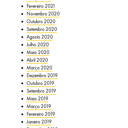
Fevereiro 2021
Novembro 2020
Outubro 2020
Setembro 2020
Agosto 2020
Julho 2020
Maio 2020
Abril 2020
Março 2020
Dezembro 2019
Outubro 2019
Setembro 2019
Maio 2019
Março 2019
Fevereiro 2019
Janeiro 2019