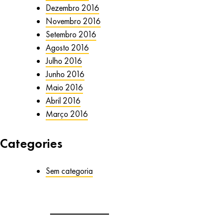
Dezembro 2016
Novembro 2016
Setembro 2016
Agosto 2016
Julho 2016
Junho 2016
Maio 2016
Abril 2016
Março 2016
Categories
Sem categoria