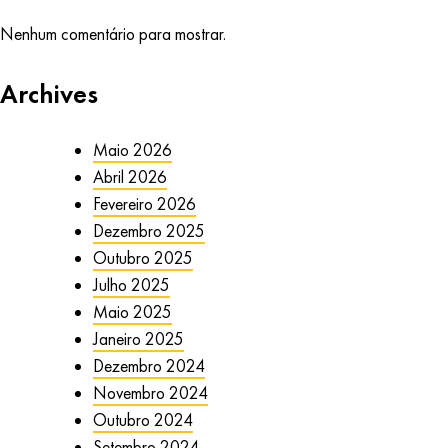
Nenhum comentário para mostrar.
Archives
Maio 2026
Abril 2026
Fevereiro 2026
Dezembro 2025
Outubro 2025
Julho 2025
Maio 2025
Janeiro 2025
Dezembro 2024
Novembro 2024
Outubro 2024
Setembro 2024