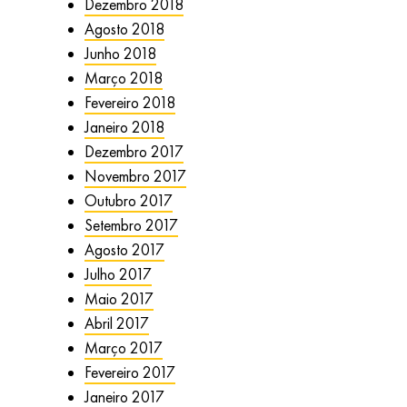
Dezembro 2018
Agosto 2018
Junho 2018
Março 2018
Fevereiro 2018
Janeiro 2018
Dezembro 2017
Novembro 2017
Outubro 2017
Setembro 2017
Agosto 2017
Julho 2017
Maio 2017
Abril 2017
Março 2017
Fevereiro 2017
Janeiro 2017