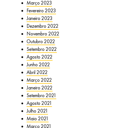
Março 2023
Fevereiro 2023
Janeiro 2023
Dezembro 2022
Novembro 2022
Outubro 2022
Setembro 2022
Agosto 2022
Junho 2022
Abril 2022
Março 2022
Janeiro 2022
Setembro 2021
Agosto 2021
Julho 2021
Maio 2021
Março 2021