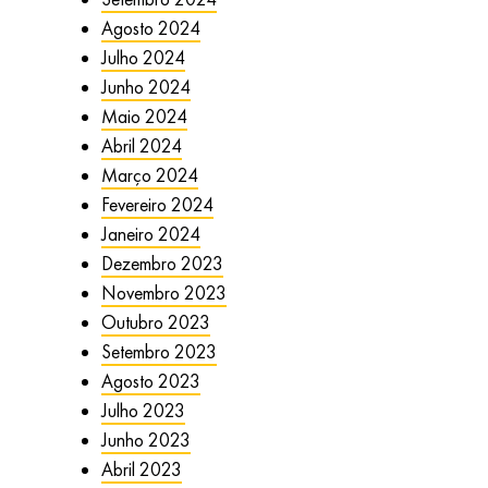
Agosto 2024
Julho 2024
Junho 2024
Maio 2024
Abril 2024
Março 2024
Fevereiro 2024
Janeiro 2024
Dezembro 2023
Novembro 2023
Outubro 2023
Setembro 2023
Agosto 2023
Julho 2023
Junho 2023
Abril 2023