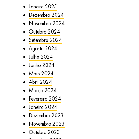
Janeiro 2025
Dezembro 2024
Novembro 2024
Outubro 2024
Setembro 2024
Agosto 2024
Julho 2024
Junho 2024
Maio 2024
Abril 2024
Março 2024
Fevereiro 2024
Janeiro 2024
Dezembro 2023
Novembro 2023
Outubro 2023