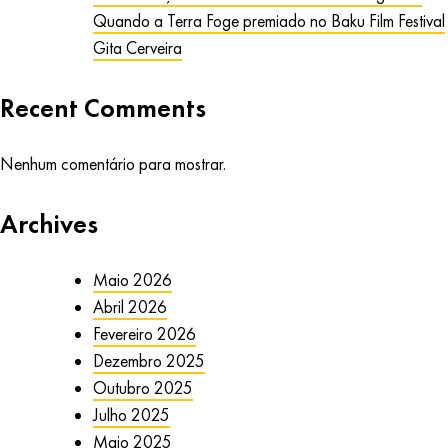
Quando a Terra Foge premiado no Baku Film Festival
Gita Cerveira
Recent Comments
Nenhum comentário para mostrar.
Archives
Maio 2026
Abril 2026
Fevereiro 2026
Dezembro 2025
Outubro 2025
Julho 2025
Maio 2025