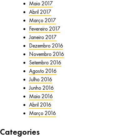
Maio 2017
Abril 2017
Março 2017
Fevereiro 2017
Janeiro 2017
Dezembro 2016
Novembro 2016
Setembro 2016
Agosto 2016
Julho 2016
Junho 2016
Maio 2016
Abril 2016
Março 2016
Categories