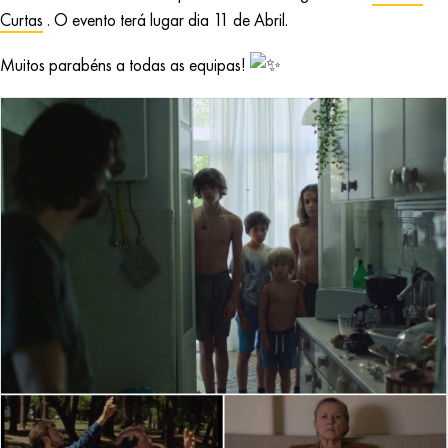
Curtas
. O evento terá lugar dia 11 de Abril.
Muitos parabéns a todas as equipas!