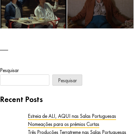
Pesquisar
Pesquisar
Recent Posts
Estreia de ALI, AQUI nas Salas Portuguesas
Nomeações para os prémios Curtas
Três Produções Terratreme nas Salas Portuguesas