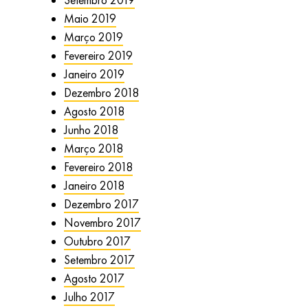
Maio 2019
Março 2019
Fevereiro 2019
Janeiro 2019
Dezembro 2018
Agosto 2018
Junho 2018
Março 2018
Fevereiro 2018
Janeiro 2018
Dezembro 2017
Novembro 2017
Outubro 2017
Setembro 2017
Agosto 2017
Julho 2017