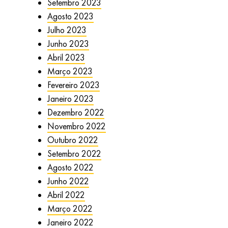
Setembro 2023
Agosto 2023
Julho 2023
Junho 2023
Abril 2023
Março 2023
Fevereiro 2023
Janeiro 2023
Dezembro 2022
Novembro 2022
Outubro 2022
Setembro 2022
Agosto 2022
Junho 2022
Abril 2022
Março 2022
Janeiro 2022