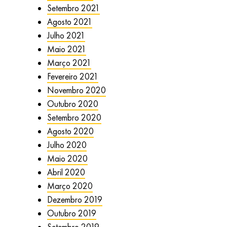
Setembro 2021
Agosto 2021
Julho 2021
Maio 2021
Março 2021
Fevereiro 2021
Novembro 2020
Outubro 2020
Setembro 2020
Agosto 2020
Julho 2020
Maio 2020
Abril 2020
Março 2020
Dezembro 2019
Outubro 2019
Setembro 2019