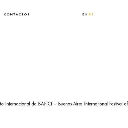
CONTACTOS
EN
PT
Internacional do BAFICI – Buenos Aires International Festival of