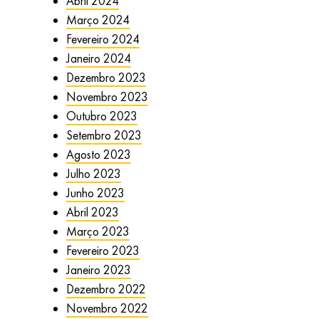
Abril 2024
Março 2024
Fevereiro 2024
Janeiro 2024
Dezembro 2023
Novembro 2023
Outubro 2023
Setembro 2023
Agosto 2023
Julho 2023
Junho 2023
Abril 2023
Março 2023
Fevereiro 2023
Janeiro 2023
Dezembro 2022
Novembro 2022