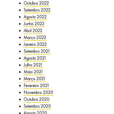
Outubro 2022
Setembro 2022
Agosto 2022
Junho 2022
Abril 2022
Março 2022
Janeiro 2022
Setembro 2021
Agosto 2021
Julho 2021
Maio 2021
Março 2021
Fevereiro 2021
Novembro 2020
Outubro 2020
Setembro 2020
Agosto 2020