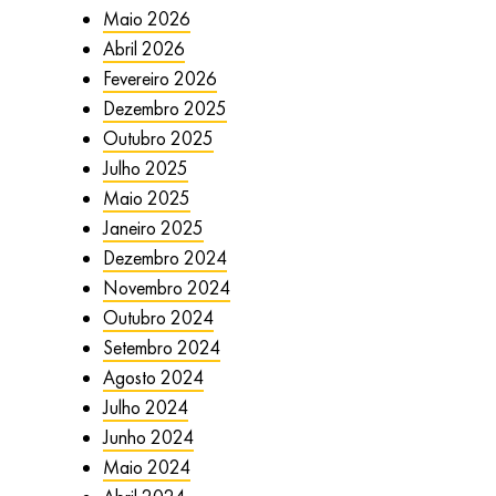
Maio 2026
Abril 2026
Fevereiro 2026
Dezembro 2025
Outubro 2025
Julho 2025
Maio 2025
Janeiro 2025
Dezembro 2024
Novembro 2024
Outubro 2024
Setembro 2024
Agosto 2024
Julho 2024
Junho 2024
Maio 2024