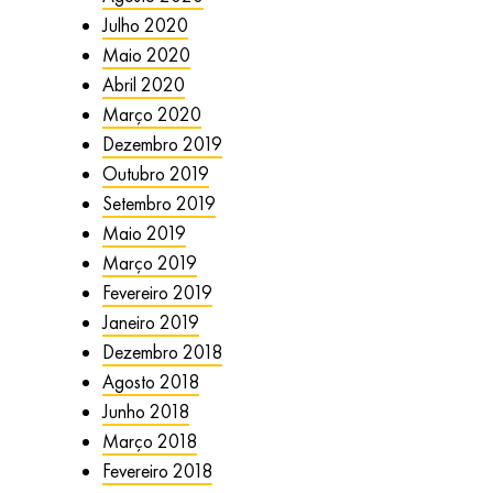
Julho 2020
Maio 2020
Abril 2020
Março 2020
Dezembro 2019
Outubro 2019
Setembro 2019
Maio 2019
Março 2019
Fevereiro 2019
Janeiro 2019
Dezembro 2018
Agosto 2018
Junho 2018
Março 2018
Fevereiro 2018