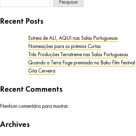
Pesquisar
Recent Posts
Estreia de ALI, AQUI nas Salas Portuguesas
Nomeações para os prémios Curtas
Três Produções Terratreme nas Salas Portuguesas
Quando a Terra Foge premiado no Baku Film Festival
Gita Cerveira
Recent Comments
Nenhum comentário para mostrar.
Archives