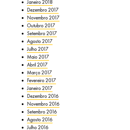
Janeiro 2018
Dezembro 2017
Novembro 2017
Outubro 2017
Setembro 2017
Agosto 2017
Julho 2017
Maio 2017
Abril 2017
Março 2017
Fevereiro 2017
Janeiro 2017
Dezembro 2016
Novembro 2016
Setembro 2016
Agosto 2016
Julho 2016