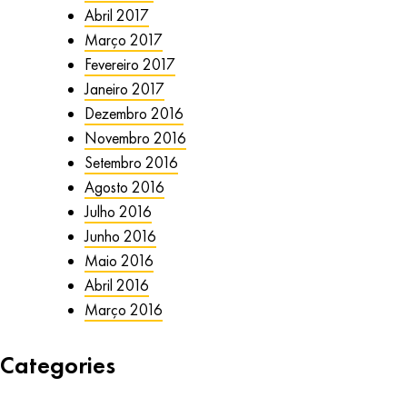
Abril 2017
Março 2017
Fevereiro 2017
Janeiro 2017
Dezembro 2016
Novembro 2016
Setembro 2016
Agosto 2016
Julho 2016
Junho 2016
Maio 2016
Abril 2016
Março 2016
Categories