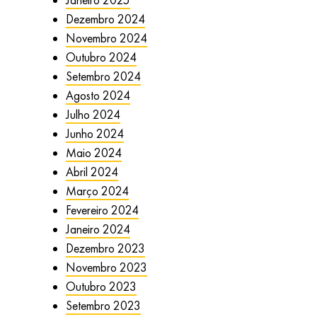
Janeiro 2025
Dezembro 2024
Novembro 2024
Outubro 2024
Setembro 2024
Agosto 2024
Julho 2024
Junho 2024
Maio 2024
Abril 2024
Março 2024
Fevereiro 2024
Janeiro 2024
Dezembro 2023
Novembro 2023
Outubro 2023
Setembro 2023