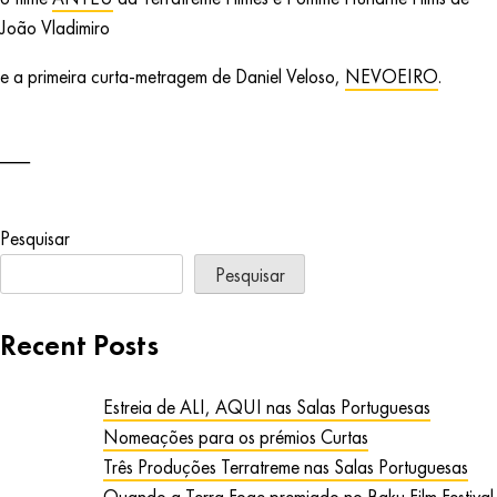
João Vladimiro
e a primeira curta-metragem de Daniel Veloso,
NEVOEIRO
.
Pesquisar
Pesquisar
Recent Posts
Estreia de ALI, AQUI nas Salas Portuguesas
Nomeações para os prémios Curtas
Três Produções Terratreme nas Salas Portuguesas