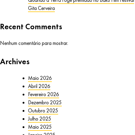
Quando a Terra Foge premiado no Baku Film Festival
Gita Cerveira
Recent Comments
Nenhum comentário para mostrar.
Archives
Maio 2026
Abril 2026
Fevereiro 2026
Dezembro 2025
Outubro 2025
Julho 2025
Maio 2025