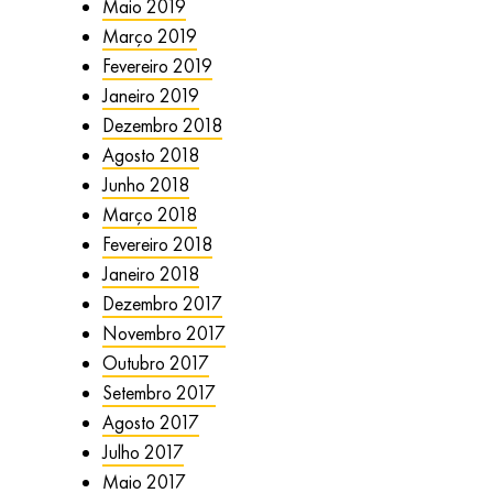
Maio 2019
Março 2019
Fevereiro 2019
Janeiro 2019
Dezembro 2018
Agosto 2018
Junho 2018
Março 2018
Fevereiro 2018
Janeiro 2018
Dezembro 2017
Novembro 2017
Outubro 2017
Setembro 2017
Agosto 2017
Julho 2017
Maio 2017