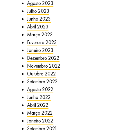
Agosto 2023
Julho 2023
Junho 2023
Abril 2023
Março 2023
Fevereiro 2023
Janeiro 2023
Dezembro 2022
Novembro 2022
Outubro 2022
Setembro 2022
Agosto 2022
Junho 2022
Abril 2022
Março 2022
Janeiro 2022
Setembro 2021