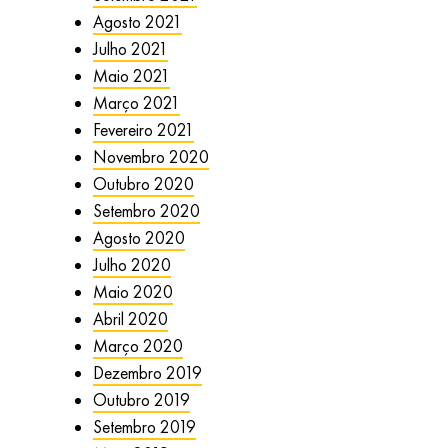
Agosto 2021
Julho 2021
Maio 2021
Março 2021
Fevereiro 2021
Novembro 2020
Outubro 2020
Setembro 2020
Agosto 2020
Julho 2020
Maio 2020
Abril 2020
Março 2020
Dezembro 2019
Outubro 2019
Setembro 2019