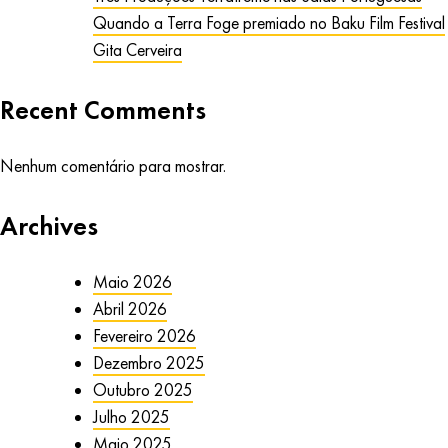
Quando a Terra Foge premiado no Baku Film Festival
Gita Cerveira
Recent Comments
Nenhum comentário para mostrar.
Archives
Maio 2026
Abril 2026
Fevereiro 2026
Dezembro 2025
Outubro 2025
Julho 2025
Maio 2025