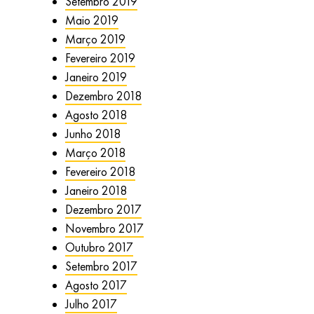
Setembro 2019
Maio 2019
Março 2019
Fevereiro 2019
Janeiro 2019
Dezembro 2018
Agosto 2018
Junho 2018
Março 2018
Fevereiro 2018
Janeiro 2018
Dezembro 2017
Novembro 2017
Outubro 2017
Setembro 2017
Agosto 2017
Julho 2017