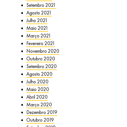
Setembro 2021
Agosto 2021
Julho 2021
Maio 2021
Março 2021
Fevereiro 2021
Novembro 2020
Outubro 2020
Setembro 2020
Agosto 2020
Julho 2020
Maio 2020
Abril 2020
Março 2020
Dezembro 2019
Outubro 2019