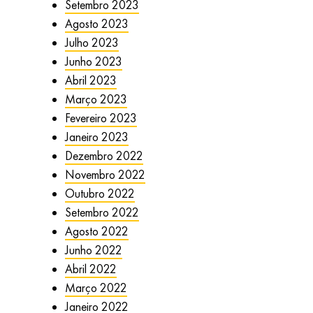
Setembro 2023
Agosto 2023
Julho 2023
Junho 2023
Abril 2023
Março 2023
Fevereiro 2023
Janeiro 2023
Dezembro 2022
Novembro 2022
Outubro 2022
Setembro 2022
Agosto 2022
Junho 2022
Abril 2022
Março 2022
Janeiro 2022