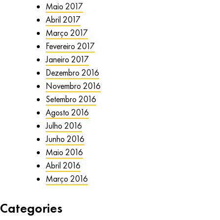
Maio 2017
Abril 2017
Março 2017
Fevereiro 2017
Janeiro 2017
Dezembro 2016
Novembro 2016
Setembro 2016
Agosto 2016
Julho 2016
Junho 2016
Maio 2016
Abril 2016
Março 2016
Categories