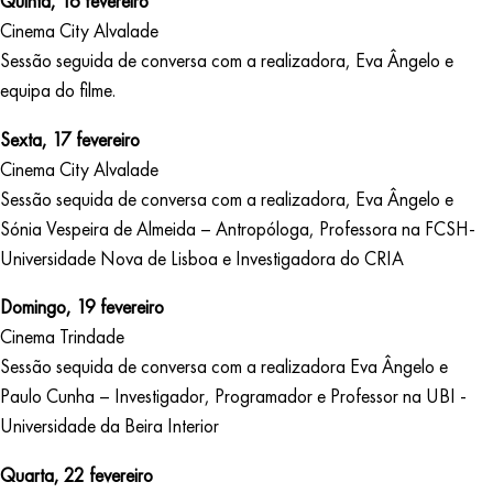
Quinta, 16 fevereiro
Cinema City Alvalade
Sessão seguida de conversa com a realizadora, Eva Ângelo e
equipa do filme.
Sexta, 17 fevereiro
Cinema City Alvalade
Sessão sequida de conversa com a realizadora, Eva Ângelo e
Sónia Vespeira de Almeida – Antropóloga, Professora na FCSH-
Universidade Nova de Lisboa e Investigadora do CRIA
Domingo, 19 fevereiro
Cinema Trindade
Sessão sequida de conversa com a realizadora Eva Ângelo e
Paulo Cunha – Investigador, Programador e Professor na UBI -
Universidade da Beira Interior
Quarta, 22 fevereiro