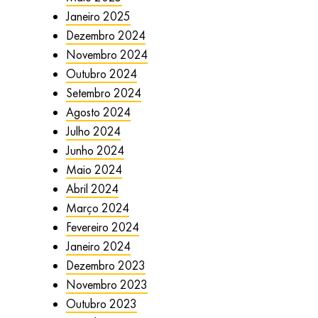
Janeiro 2025
Dezembro 2024
Novembro 2024
Outubro 2024
Setembro 2024
Agosto 2024
Julho 2024
Junho 2024
Maio 2024
Abril 2024
Março 2024
Fevereiro 2024
Janeiro 2024
Dezembro 2023
Novembro 2023
Outubro 2023