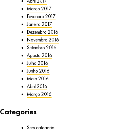
Abril 2017
Março 2017
Fevereiro 2017
Janeiro 2017
Dezembro 2016
Novembro 2016
Setembro 2016
Agosto 2016
Julho 2016
Junho 2016
Maio 2016
Abril 2016
Março 2016
Categories
Sem categoria