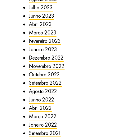
Julho 2023
Junho 2023
Abril 2023
Março 2023
Fevereiro 2023
Janeiro 2023
Dezembro 2022
Novembro 2022
Outubro 2022
Setembro 2022
Agosto 2022
Junho 2022
Abril 2022
Março 2022
Janeiro 2022
Setembro 2021