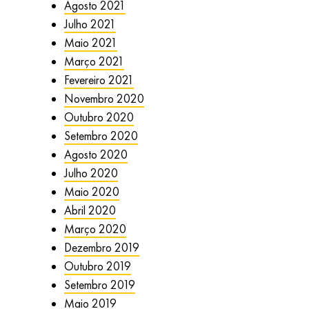
Agosto 2021
Julho 2021
Maio 2021
Março 2021
Fevereiro 2021
Novembro 2020
Outubro 2020
Setembro 2020
Agosto 2020
Julho 2020
Maio 2020
Abril 2020
Março 2020
Dezembro 2019
Outubro 2019
Setembro 2019
Maio 2019