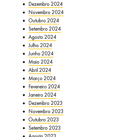
Dezembro 2024
Novembro 2024
Outubro 2024
Setembro 2024
Agosto 2024
Julho 2024
Junho 2024
Maio 2024
Abril 2024
Março 2024
Fevereiro 2024
Janeiro 2024
Dezembro 2023
Novembro 2023
Outubro 2023
Setembro 2023
Agosto 2023