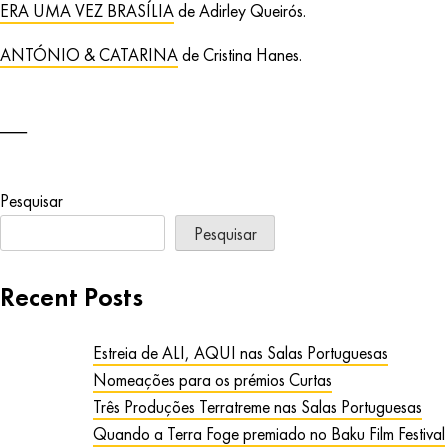
ERA UMA VEZ BRASÍLIA
de Adirley Queirós.
ANTÓNIO & CATARINA
de Cristina Hanes.
Pesquisar
Pesquisar
Recent Posts
Estreia de ALI, AQUI nas Salas Portuguesas
Nomeações para os prémios Curtas
Três Produções Terratreme nas Salas Portuguesas
Quando a Terra Foge premiado no Baku Film Festival