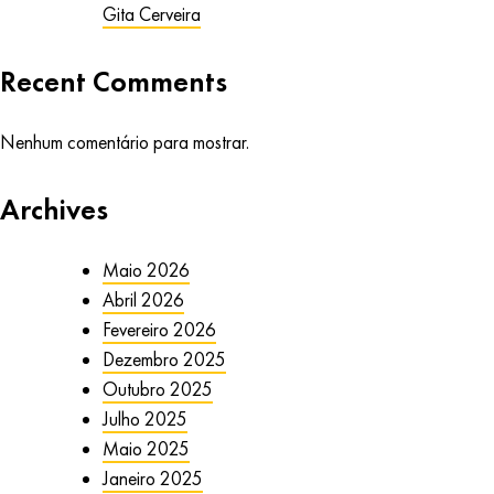
Gita Cerveira
Recent Comments
Nenhum comentário para mostrar.
Archives
Maio 2026
Abril 2026
Fevereiro 2026
Dezembro 2025
Outubro 2025
Julho 2025
Maio 2025
Janeiro 2025