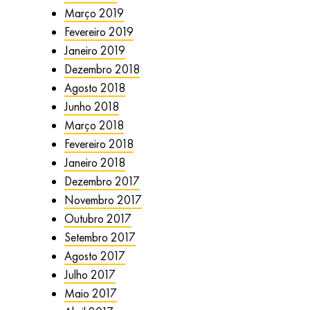
Março 2019
Fevereiro 2019
Janeiro 2019
Dezembro 2018
Agosto 2018
Junho 2018
Março 2018
Fevereiro 2018
Janeiro 2018
Dezembro 2017
Novembro 2017
Outubro 2017
Setembro 2017
Agosto 2017
Julho 2017
Maio 2017