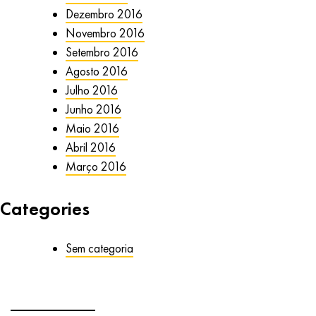
Dezembro 2016
Novembro 2016
Setembro 2016
Agosto 2016
Julho 2016
Junho 2016
Maio 2016
Abril 2016
Março 2016
Categories
Sem categoria