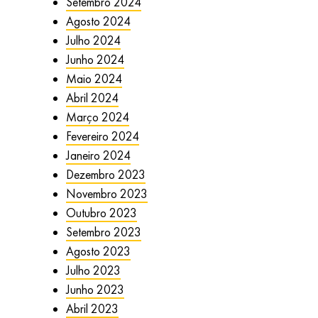
Setembro 2024
Agosto 2024
Julho 2024
Junho 2024
Maio 2024
Abril 2024
Março 2024
Fevereiro 2024
Janeiro 2024
Dezembro 2023
Novembro 2023
Outubro 2023
Setembro 2023
Agosto 2023
Julho 2023
Junho 2023
Abril 2023