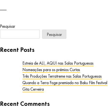
Pesquisar
Pesquisar
Recent Posts
Estreia de ALI, AQUI nas Salas Portuguesas
Nomeações para os prémios Curtas
Três Produções Terratreme nas Salas Portuguesas
Quando a Terra Foge premiado no Baku Film Festival
Gita Cerveira
Recent Comments