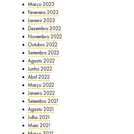
Março 2023
Fevereiro 2023
Janeiro 2023
Dezembro 2022
Novembro 2022
Outubro 2022
Setembro 2022
Agosto 2022
Junho 2022
Abril 2022
Março 2022
Janeiro 2022
Setembro 2021
Agosto 2021
Julho 2021
Maio 2021
Março 2021