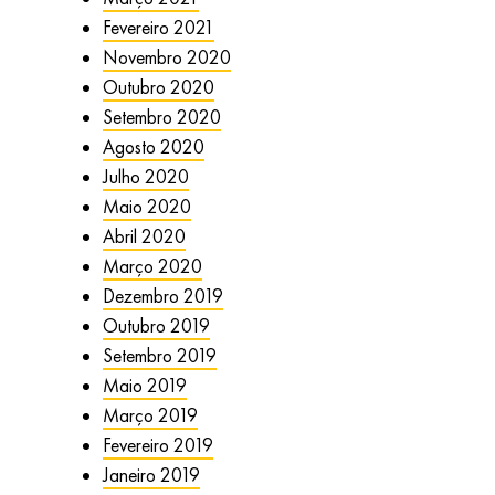
Fevereiro 2021
Novembro 2020
Outubro 2020
Setembro 2020
Agosto 2020
Julho 2020
Maio 2020
Abril 2020
Março 2020
Dezembro 2019
Outubro 2019
Setembro 2019
Maio 2019
Março 2019
Fevereiro 2019
Janeiro 2019