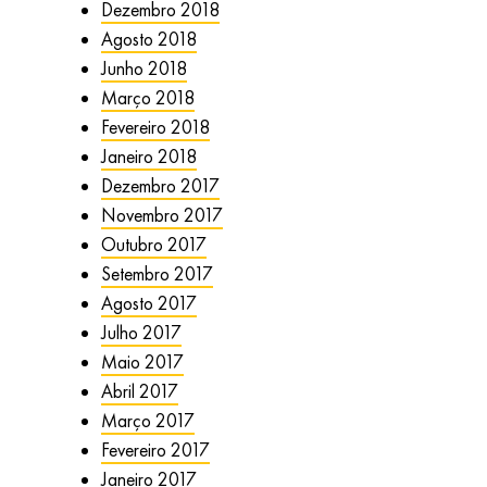
Dezembro 2018
Agosto 2018
Junho 2018
Março 2018
Fevereiro 2018
Janeiro 2018
Dezembro 2017
Novembro 2017
Outubro 2017
Setembro 2017
Agosto 2017
Julho 2017
Maio 2017
Abril 2017
Março 2017
Fevereiro 2017
Janeiro 2017