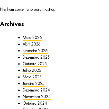
Nenhum comentário para mostrar.
Archives
Maio 2026
Abril 2026
Fevereiro 2026
Dezembro 2025
Outubro 2025
Julho 2025
Maio 2025
Janeiro 2025
Dezembro 2024
Novembro 2024
Outubro 2024