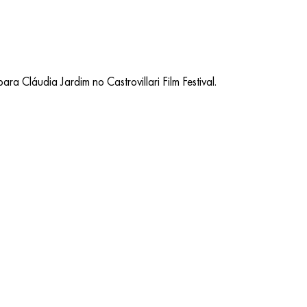
Cláudia Jardim no Castrovillari Film Festival.