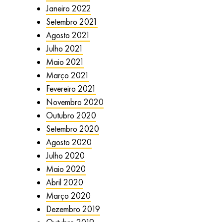
Janeiro 2022
Setembro 2021
Agosto 2021
Julho 2021
Maio 2021
Março 2021
Fevereiro 2021
Novembro 2020
Outubro 2020
Setembro 2020
Agosto 2020
Julho 2020
Maio 2020
Abril 2020
Março 2020
Dezembro 2019