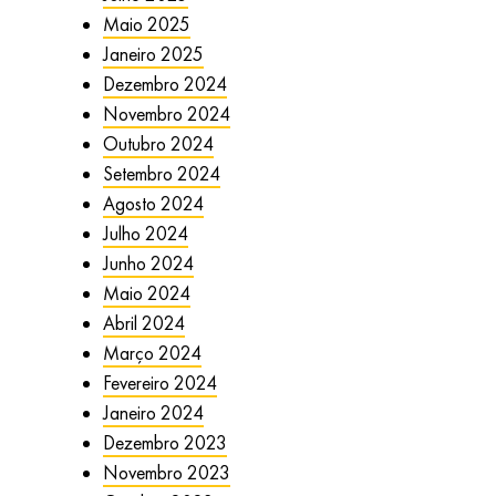
Maio 2025
Janeiro 2025
Dezembro 2024
Novembro 2024
Outubro 2024
Setembro 2024
Agosto 2024
Julho 2024
Junho 2024
Maio 2024
Abril 2024
Março 2024
Fevereiro 2024
Janeiro 2024
Dezembro 2023
Novembro 2023