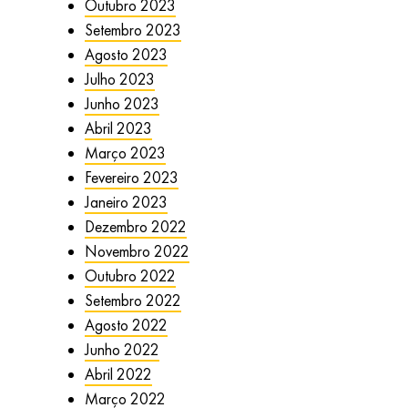
Outubro 2023
Setembro 2023
Agosto 2023
Julho 2023
Junho 2023
Abril 2023
Março 2023
Fevereiro 2023
Janeiro 2023
Dezembro 2022
Novembro 2022
Outubro 2022
Setembro 2022
Agosto 2022
Junho 2022
Abril 2022
Março 2022