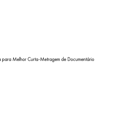
a para Melhor Curta-Metragem de Documentário