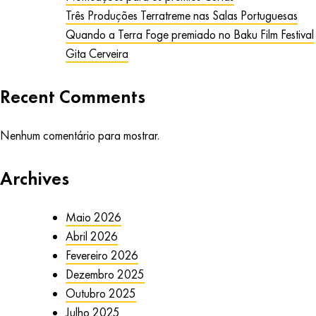
Três Produções Terratreme nas Salas Portuguesas
Quando a Terra Foge premiado no Baku Film Festival
Gita Cerveira
Recent Comments
Nenhum comentário para mostrar.
Archives
Maio 2026
Abril 2026
Fevereiro 2026
Dezembro 2025
Outubro 2025
Julho 2025