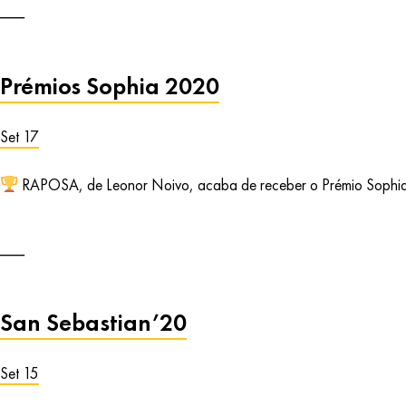
Prémios Sophia 2020
Set 17
RAPOSA, de Leonor Noivo, acaba de receber o Prémio Sophi
San Sebastian’20
Set 15