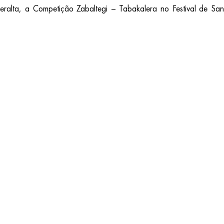
eralta, a Competição Zabaltegi – Tabakalera no Festival de Sa