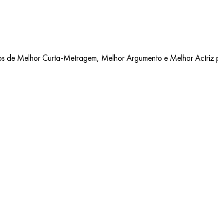
de Melhor Curta-Metragem, Melhor Argumento e Melhor Actriz para 