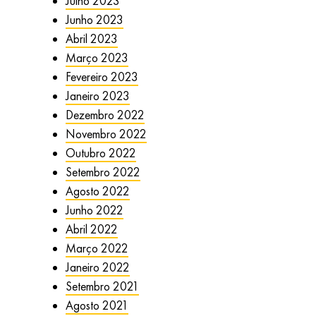
Julho 2023
Junho 2023
Abril 2023
Março 2023
Fevereiro 2023
Janeiro 2023
Dezembro 2022
Novembro 2022
Outubro 2022
Setembro 2022
Agosto 2022
Junho 2022
Abril 2022
Março 2022
Janeiro 2022
Setembro 2021
Agosto 2021