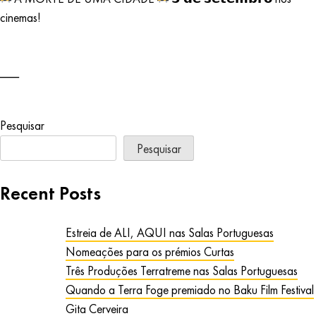
cinemas!
Pesquisar
Pesquisar
Recent Posts
Estreia de ALI, AQUI nas Salas Portuguesas
Nomeações para os prémios Curtas
Três Produções Terratreme nas Salas Portuguesas
Quando a Terra Foge premiado no Baku Film Festival
Gita Cerveira