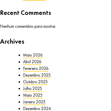
Recent Comments
Nenhum comentário para mostrar.
Archives
Maio 2026
Abril 2026
Fevereiro 2026
Dezembro 2025
Outubro 2025
Julho 2025
Maio 2025
Janeiro 2025
Dezembro 2024