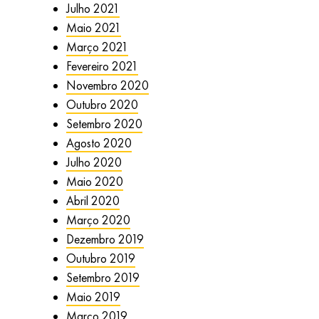
Julho 2021
Maio 2021
Março 2021
Fevereiro 2021
Novembro 2020
Outubro 2020
Setembro 2020
Agosto 2020
Julho 2020
Maio 2020
Abril 2020
Março 2020
Dezembro 2019
Outubro 2019
Setembro 2019
Maio 2019
Março 2019