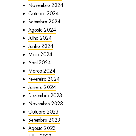
Novembro 2024
Outubro 2024
Setembro 2024
Agosto 2024
Julho 2024
Junho 2024
Maio 2024
Abril 2024
Março 2024
Fevereiro 2024
Janeiro 2024
Dezembro 2023
Novembro 2023
Outubro 2023
Setembro 2023
Agosto 2023