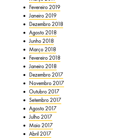
Fevereiro 2019
Janeiro 2019
Dezembro 2018
Agosto 2018
Junho 2018
Março 2018
Fevereiro 2018
Janeiro 2018
Dezembro 2017
Novembro 2017
Outubro 2017
Setembro 2017
Agosto 2017
Julho 2017
Maio 2017
Abril 2017