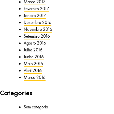
Março 2017
Fevereiro 2017
Janeiro 2017
Dezembro 2016
Novembro 2016
Setembro 2016
Agosto 2016
Julho 2016
Junho 2016
Maio 2016
Abril 2016
Março 2016
Categories
Sem categoria